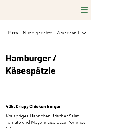
Pizza
Nudelgerichte
American Fingerfood
Hamburger /
Käsespätzle
409. Crispy Chicken Burger
Knuspriges Hähnchen, frischer Salat,
Tomate und Mayonnaise dazu Pommes