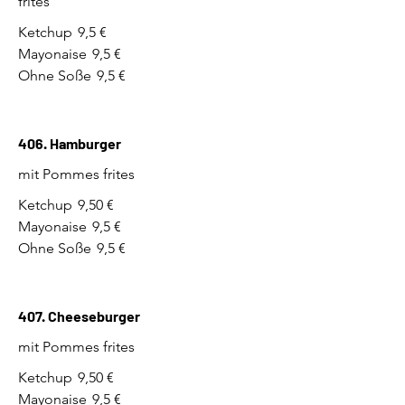
frites
Ketchup
9,5 €
Mayonaise
9,5 €
Ohne Soße
9,5 €
406. Hamburger
mit Pommes frites
Ketchup
9,50 €
Mayonaise
9,5 €
Ohne Soße
9,5 €
407. Cheeseburger
mit Pommes frites
Ketchup
9,50 €
Mayonaise
9,5 €