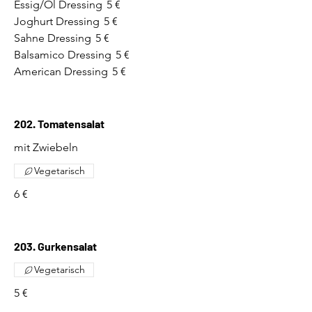
Essig/Öl Dressing
5 €
Joghurt Dressing
5 €
Sahne Dressing
5 €
Balsamico Dressing
5 €
American Dressing
5 €
202. Tomatensalat
mit Zwiebeln
Vegetarisch
6 €
203. Gurkensalat
Vegetarisch
5 €