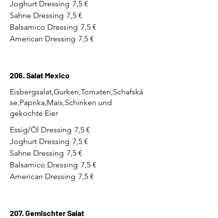
Joghurt Dressing
7,5 €
Sahne Dressing
7,5 €
Balsamico Dressing
7,5 €
American Dressing
7,5 €
206. Salat Mexico
Eisbergsalat,Gurken,Tomaten,Schafskä
se,Paprika,Mais,Schinken und
gekochte Eier
Essig/Öl Dressing
7,5 €
Joghurt Dressing
7,5 €
Sahne Dressing
7,5 €
Balsamico Dressing
7,5 €
American Dressing
7,5 €
207. Gemischter Salat