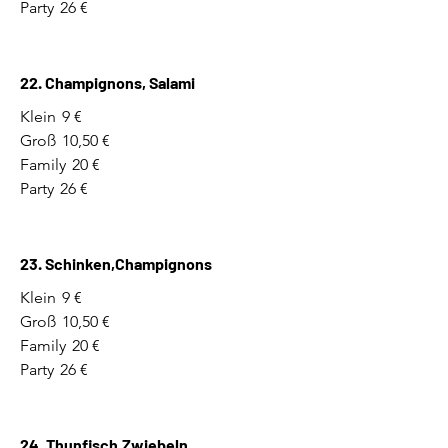
Party
26 €
22. Champignons, Salami
Klein
9 €
Groß
10,50 €
Family
20 €
Party
26 €
23. Schinken,Champignons
Klein
9 €
Groß
10,50 €
Family
20 €
Party
26 €
24. Thunfisch,Zwiebeln