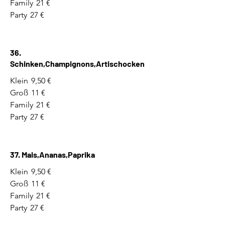
Family
21 €
Party
27 €
36.
Schinken,Champignons,Artischocken
Klein
9,50 €
Groß
11 €
Family
21 €
Party
27 €
37. Mais,Ananas,Paprika
Klein
9,50 €
Groß
11 €
Family
21 €
Party
27 €