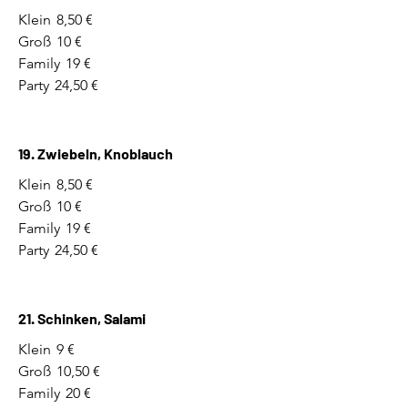
Klein
8,50 €
Groß
10 €
Family
19 €
Party
24,50 €
19. Zwiebeln, Knoblauch
Klein
8,50 €
Groß
10 €
Family
19 €
Party
24,50 €
21. Schinken, Salami
Klein
9 €
Groß
10,50 €
Family
20 €