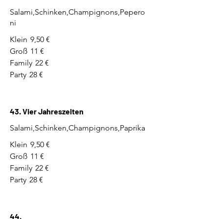
Salami,Schinken,Champignons,Pepero
ni
Klein
9,50 €
Groß
11 €
Family
22 €
Party
28 €
43. Vier Jahreszeiten
Salami,Schinken,Champignons,Paprika
Klein
9,50 €
Groß
11 €
Family
22 €
Party
28 €
44.