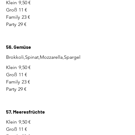
Klein
9,50 €
Groß
11 €
Family
23 €
Party
29 €
56. Gemüse
Brokkoli,Spinat,Mozzarella,Spargel
Klein
9,50 €
Groß
11 €
Family
23 €
Party
29 €
57. Meeresfrüchte
Klein
9,50 €
Groß
11 €