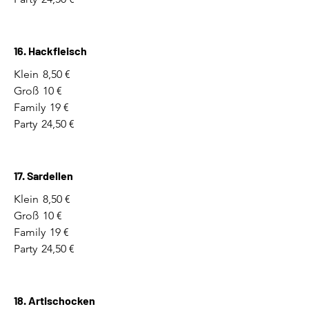
16. Hackfleisch
Klein
8,50 €
Groß
10 €
Family
19 €
Party
24,50 €
17. Sardellen
Klein
8,50 €
Groß
10 €
Family
19 €
Party
24,50 €
18. Artischocken