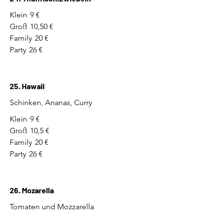
Klein
9 €
Groß
10,50 €
Family
20 €
Party
26 €
25. Hawaii
Schinken, Ananas, Curry
Klein
9 €
Groß
10,5 €
Family
20 €
Party
26 €
26. Mozarella
Tomaten und Mozzarella