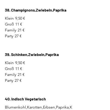
38. Champignons,Zwiebeln,Paprika
Klein
9,50 €
Groß
11 €
Family
21 €
Party
27 €
39. Schinken,Zwiebeln,Paprika
Klein
9,50 €
Groß
11 €
Family
21 €
Party
27 €
40. Indisch Vegetarisch
Blumenkohl,Karotten,Erbsen,Paprika,K