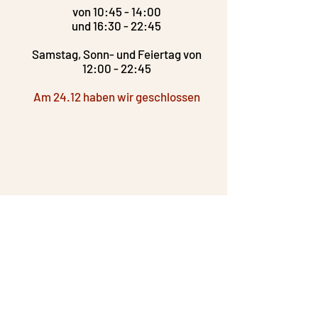
von 10:45 - 14:00
und 16:30 - 22:45
Samstag, Sonn- und Feiertag von
12:00 - 22:45
Am 24.12 haben wir geschlossen